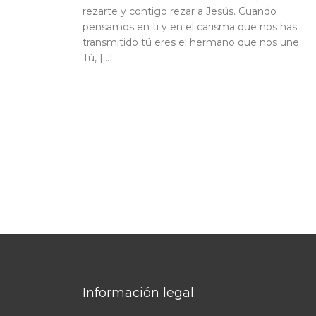
rezarte y contigo rezar a Jesús. Cuando
pensamos en ti y en el carisma que nos has
transmitido tú eres el hermano que nos une.
Tú, […]
Información legal: