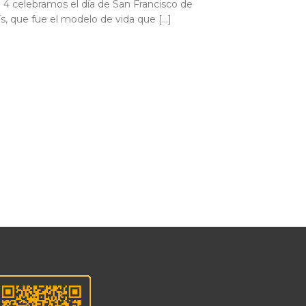
a 4 celebramos el día de San Francisco de
ís, que fue el modelo de vida que […]