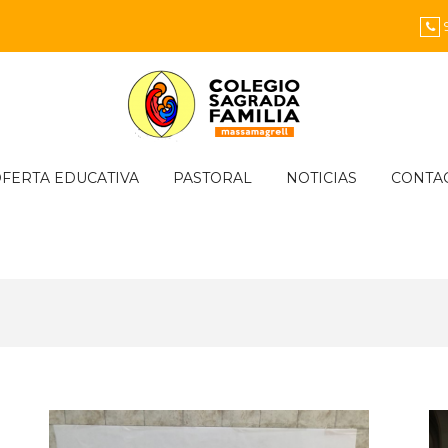
FERTA EDUCATIVA
PASTORAL
NOTICIAS
CONTA