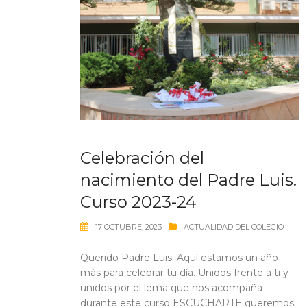
Celebración del
nacimiento del Padre Luis.
Curso 2023-24
17 OCTUBRE, 2023
ACTUALIDAD DEL COLEGIO
Querido Padre Luis. Aquí estamos un año
más para celebrar tu día. Unidos frente a ti y
unidos por el lema que nos acompaña
durante este curso ESCUCHARTE queremos