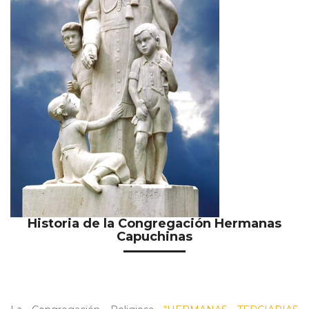
Historia de la Congregación Hermanas
Capuchinas