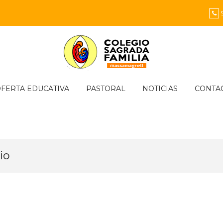
FERTA EDUCATIVA
PASTORAL
NOTICIAS
CONTA
io