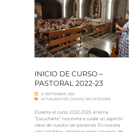
INICIO DE CURSO –
PASTORAL 2022-23
12 SEPTIEMBRE, 2022
ACTUALIDAD DEL COLEGIO
,
SIN CATEGORÍA
Durante el curso 2022-2023, el lema
“Escucharte” nos invita a cuidar un aspecto
clave de nuestro ser personas. En nuestra
vida cotidiana, utilizamos este concepto de