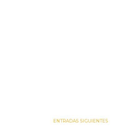
ENTRADAS SIGUIENTES