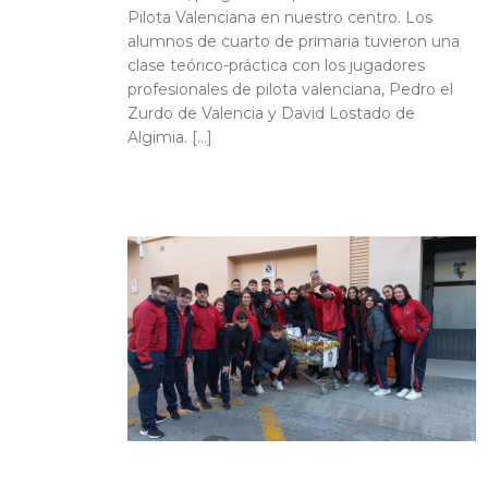
Pilota Valenciana en nuestro centro. Los
alumnos de cuarto de primaria tuvieron una
clase teórico-práctica con los jugadores
profesionales de pilota valenciana, Pedro el
Zurdo de Valencia y David Lostado de
Algimia. […]