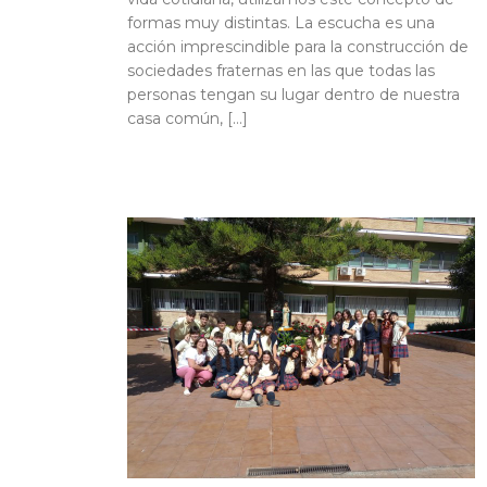
formas muy distintas. La escucha es una
acción imprescindible para la construcción de
sociedades fraternas en las que todas las
personas tengan su lugar dentro de nuestra
casa común, […]