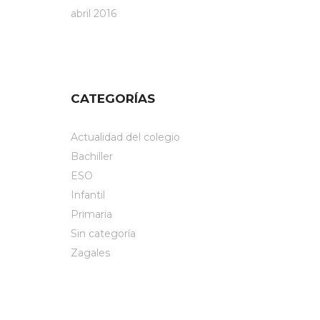
abril 2016
CATEGORÍAS
Actualidad del colegio
Bachiller
ESO
Infantil
Primaria
Sin categoría
Zagales