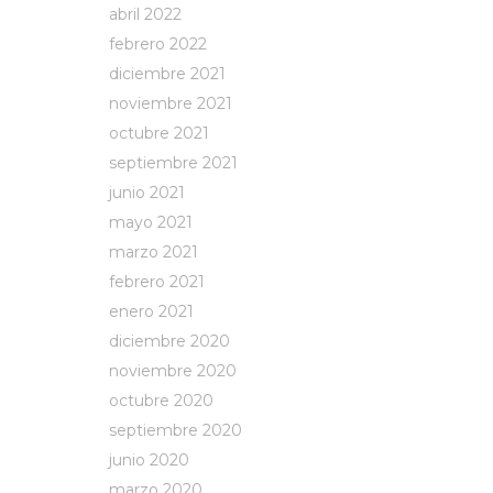
abril 2022
febrero 2022
diciembre 2021
noviembre 2021
octubre 2021
septiembre 2021
junio 2021
mayo 2021
marzo 2021
febrero 2021
enero 2021
diciembre 2020
noviembre 2020
octubre 2020
septiembre 2020
junio 2020
marzo 2020