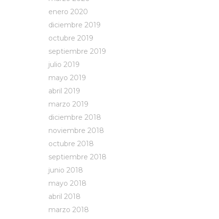
enero 2020
diciembre 2019
octubre 2019
septiembre 2019
julio 2019
mayo 2019
abril 2019
marzo 2019
diciembre 2018
noviembre 2018
octubre 2018
septiembre 2018
junio 2018
mayo 2018
abril 2018
marzo 2018