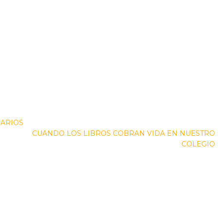
DARIOS
CUANDO LOS LIBROS COBRAN VIDA EN NUESTRO
COLEGIO