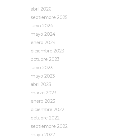
abril 2026
septiembre 2025
junio 2024
mayo 2024
enero 2024
diciembre 2023
octubre 2023
junio 2023
mayo 2023
abril 2023
marzo 2023
enero 2023
diciembre 2022
octubre 2022
septiembre 2022
mayo 2022