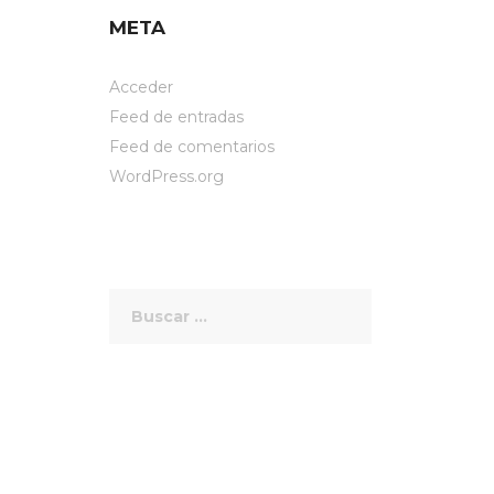
META
Acceder
Feed de entradas
Feed de comentarios
WordPress.org
Buscar: