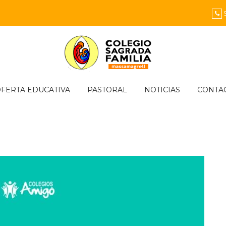
FERTA EDUCATIVA
PASTORAL
NOTICIAS
CONTA