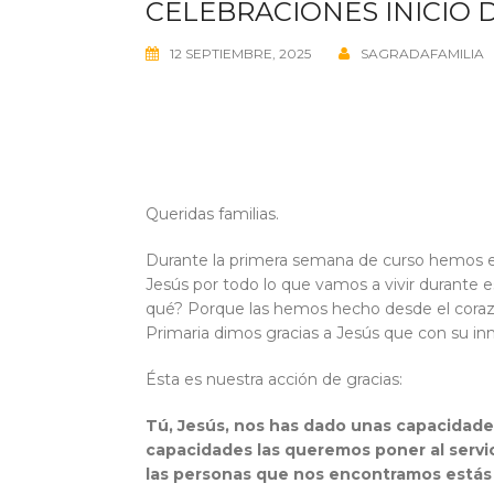
CELEBRACIONES INICIO D
12 SEPTIEMBRE, 2025
SAGRADAFAMILIA
Queridas familias.
Durante la primera semana de curso hemos esta
Jesús por todo lo que vamos a vivir durante e
qué? Porque las hemos hecho desde el corazón
Primaria dimos gracias a Jesús que con su i
Ésta es nuestra acción de gracias:
Tú, Jesús, nos has dado unas capacidade
capacidades las queremos poner al servi
las personas que nos encontramos estás