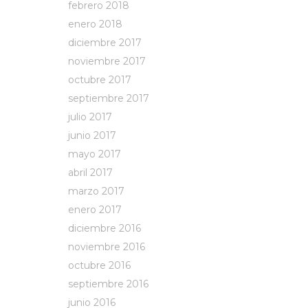
febrero 2018
enero 2018
diciembre 2017
noviembre 2017
octubre 2017
septiembre 2017
julio 2017
junio 2017
mayo 2017
abril 2017
marzo 2017
enero 2017
diciembre 2016
noviembre 2016
octubre 2016
septiembre 2016
junio 2016