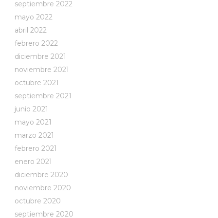
septiembre 2022
mayo 2022
abril 2022
febrero 2022
diciembre 2021
noviembre 2021
octubre 2021
septiembre 2021
junio 2021
mayo 2021
marzo 2021
febrero 2021
enero 2021
diciembre 2020
noviembre 2020
octubre 2020
septiembre 2020