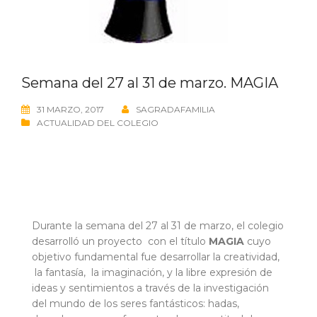
Semana del 27 al 31 de marzo. MAGIA
31 MARZO, 2017
SAGRADAFAMILIA
ACTUALIDAD DEL COLEGIO
Durante la semana del 27 al 31 de marzo, el colegio
desarrolló un proyecto con el título
MAGIA
cuyo
objetivo fundamental fue desarrollar la creatividad,
la fantasía, la imaginación, y la libre expresión de
ideas y sentimientos a través de la investigación
del mundo de los seres fantásticos: hadas,