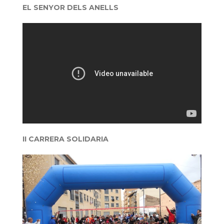
EL SENYOR DELS ANELLS
II CARRERA SOLIDARIA