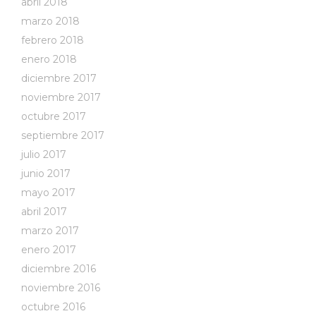
abril 2018
marzo 2018
febrero 2018
enero 2018
diciembre 2017
noviembre 2017
octubre 2017
septiembre 2017
julio 2017
junio 2017
mayo 2017
abril 2017
marzo 2017
enero 2017
diciembre 2016
noviembre 2016
octubre 2016