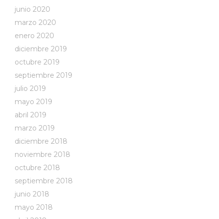
junio 2020
marzo 2020
enero 2020
diciembre 2019
octubre 2019
septiembre 2019
julio 2019
mayo 2019
abril 2019
marzo 2019
diciembre 2018
noviembre 2018
octubre 2018
septiembre 2018
junio 2018
mayo 2018