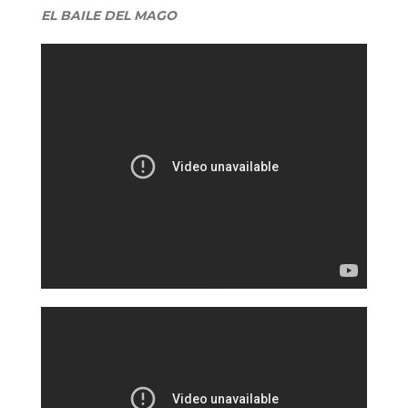
EL BAILE DEL MAGO