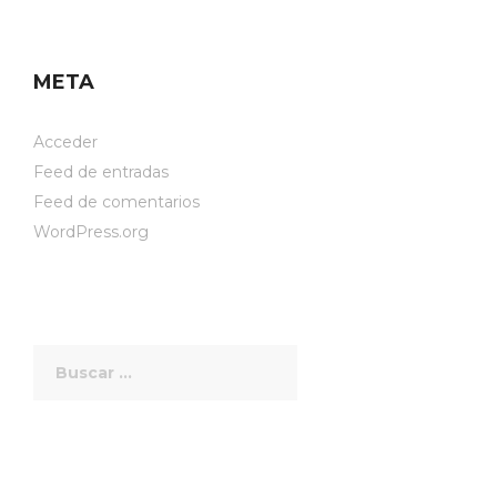
META
Acceder
Feed de entradas
Feed de comentarios
WordPress.org
Buscar: