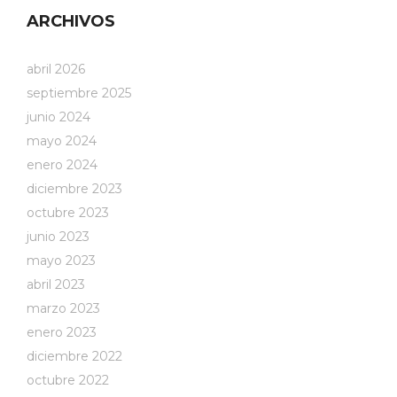
ARCHIVOS
abril 2026
septiembre 2025
junio 2024
mayo 2024
enero 2024
diciembre 2023
octubre 2023
junio 2023
mayo 2023
abril 2023
marzo 2023
enero 2023
diciembre 2022
octubre 2022