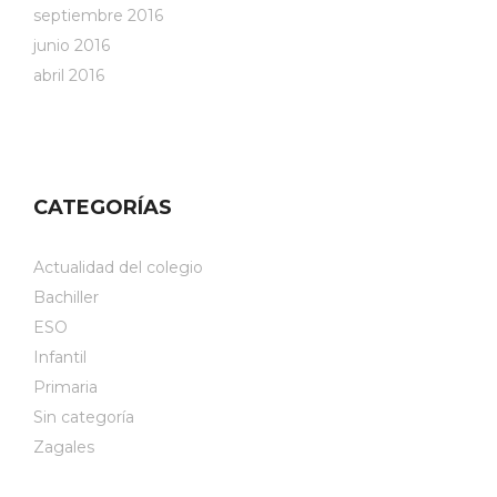
septiembre 2016
junio 2016
abril 2016
CATEGORÍAS
Actualidad del colegio
Bachiller
ESO
Infantil
Primaria
Sin categoría
Zagales