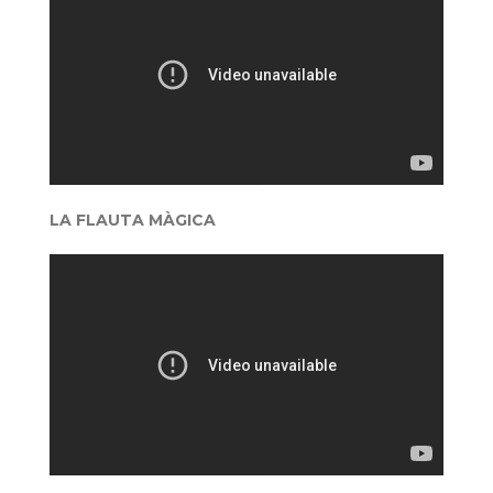
LA FLAUTA MÀGICA